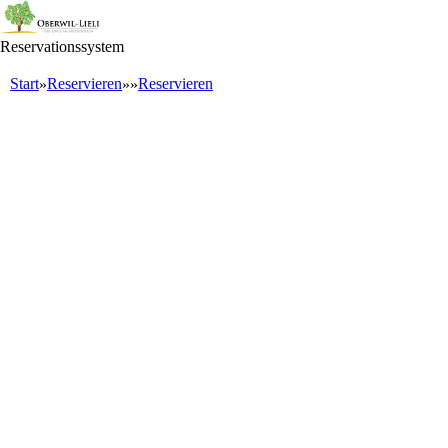
Reservationssystem
Start
Reservieren
Reservieren
»
»
»