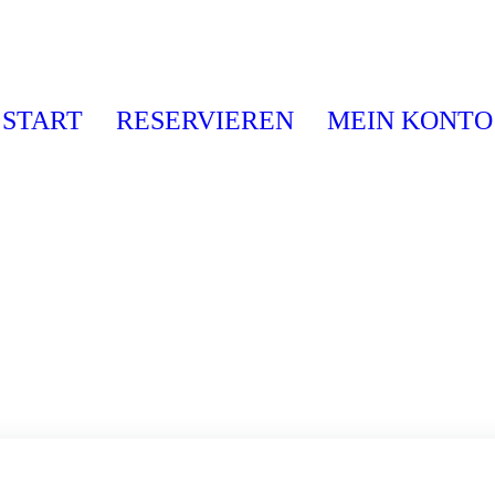
START
RESERVIEREN
MEIN KONTO